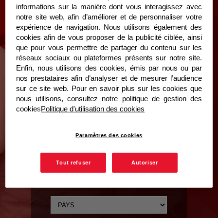
informations sur la manière dont vous interagissez avec
75007 Paris
notre site web, afin d’améliorer et de personnaliser votre
INSCRIVEZ-VOUS
expérience de navigation. Nous utilisons également des
cookies afin de vous proposer de la publicité ciblée, ainsi
que pour vous permettre de partager du contenu sur les
réseaux sociaux ou plateformes présents sur notre site.
Enfin, nous utilisons des cookies, émis par nous ou par
nos prestataires afin d’analyser et de mesurer l’audience
sur ce site web. Pour en savoir plus sur les cookies que
nous utilisons, consultez notre politique de gestion des
cookies
Politique d'utilisation des cookies
Paramètres des cookies
Tout refuser
Autoriser