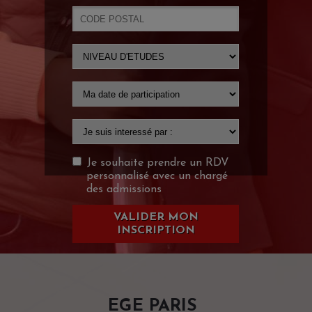
Je souhaite prendre un RDV
personnalisé avec un chargé
des admissions
VALIDER MON
INSCRIPTION
EGE PARIS