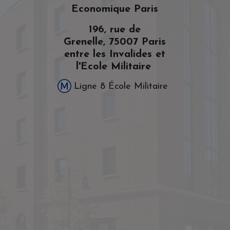
Economique Paris
196, rue de
Grenelle,
75007 Paris
entre les Invalides et
l'Ecole Militaire
Ligne 8 École Militaire